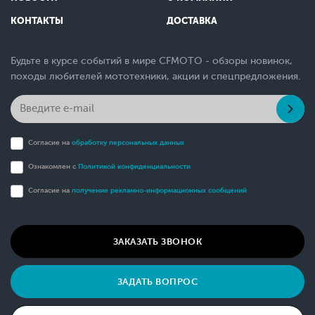
КОНТАКТЫ
ДОСТАВКА
Будьте в курсе событий в мире CFMOTO - обзоры новинок,
походы любителей мототехники, акции и спецпредложения.
Согласие на
обработку персональных данных
Ознакомлен с
Политикой конфиденциальности
Согласие на
получение рекламно-информационных сообщений
ЗАКАЗАТЬ ЗВОНОК
ЗАДАТЬ ВОПРОС