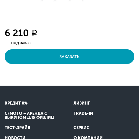
6 210
q
под заказ
ЗАКАЗАТЬ
КРЕДИТ 0%
ЛИЗИНГ
CFMOTO – АРЕНДА С
TRADE-IN
ВЫКУПОМ ДЛЯ ФИЗЛИЦ
ТЕСТ-ДРАЙВ
СЕРВИС
НОВОСТИ
О КОМПАНИИ