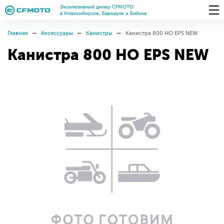
Эксклюзивный дилер CFMOTO
в Новосибирске, Барнауле и Бийске
Главная
Аксессуары
Канистры
Канистра 800 HO EPS NEW
Канистра 800 HO EPS NEW