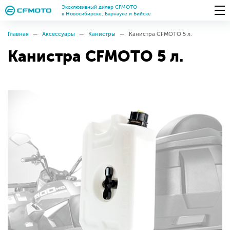
Эксклюзивный дилер CFMOTO
в Новосибирске, Барнауле и Бийске
Главная
Аксессуары
Канистры
Канистра CFMOTO 5 л.
Канистра CFMOTO 5 л.