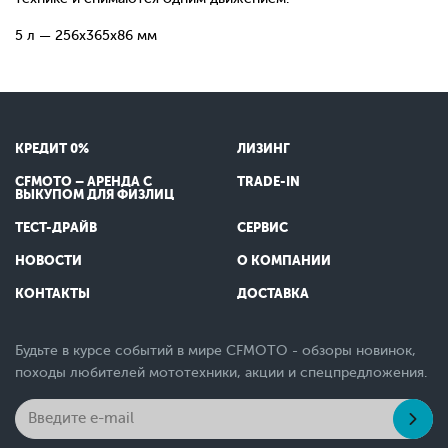
5 л — 256x365x86 мм
КРЕДИТ 0%
ЛИЗИНГ
CFMOTO – АРЕНДА С
TRADE-IN
ВЫКУПОМ ДЛЯ ФИЗЛИЦ
ТЕСТ-ДРАЙВ
СЕРВИС
НОВОСТИ
О КОМПАНИИ
КОНТАКТЫ
ДОСТАВКА
Будьте в курсе событий в мире CFMOTO - обзоры новинок,
походы любителей мототехники, акции и спецпредложения.