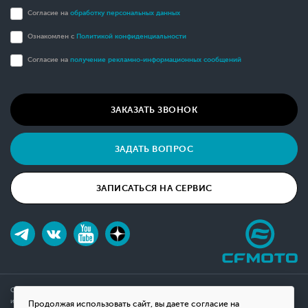
Согласие на
обработку персональных данных
Ознакомлен с
Политикой конфиденциальности
Согласие на
получение рекламно-информационных сообщений
ЗАКАЗАТЬ ЗВОНОК
ЗАДАТЬ ВОПРОС
ЗАПИСАТЬСЯ НА СЕРВИС
Обращаем ваше внимание на то, что данный интернет-сайт носит исключительно
информационный характер и ни при каких условиях не является публичной офертой,
Продолжая использовать сайт, вы даете согласие на