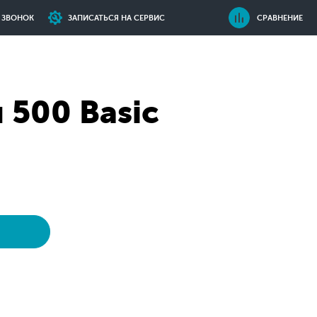
Ь ЗВОНОК
ЗАПИСАТЬСЯ НА СЕРВИС
СРАВНЕНИЕ
 500 Basic