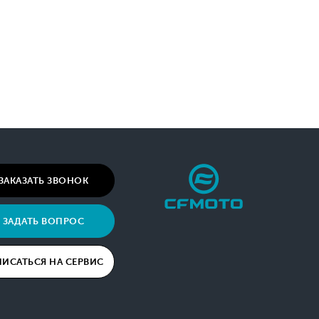
ЗАКАЗАТЬ ЗВОНОК
ЗАДАТЬ ВОПРОС
ПИСАТЬСЯ НА СЕРВИС