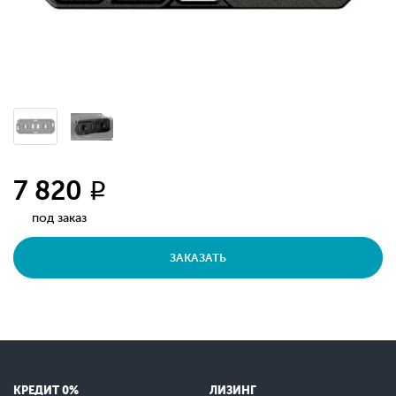
7 820
q
под заказ
ЗАКАЗАТЬ
КРЕДИТ 0%
ЛИЗИНГ