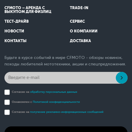
CFMOTO – АРЕНДА С
TRADE-IN
ВЫКУПОМ ДЛЯ ФИЗЛИЦ
ТЕСТ-ДРАЙВ
СЕРВИС
НОВОСТИ
О КОМПАНИИ
КОНТАКТЫ
ДОСТАВКА
Будьте в курсе событий в мире CFMOTO - обзоры новинок,
походы любителей мототехники, акции и спецпредложения.
Согласие на
обработку персональных данных
Ознакомлен с
Политикой конфиденциальности
Согласие на
получение рекламно-информационных сообщений