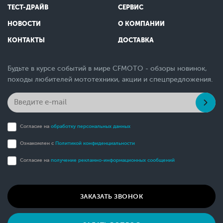
ТЕСТ-ДРАЙВ
СЕРВИС
НОВОСТИ
О КОМПАНИИ
КОНТАКТЫ
ДОСТАВКА
Будьте в курсе событий в мире CFMOTO - обзоры новинок,
походы любителей мототехники, акции и спецпредложения.
Согласие на
обработку персональных данных
Ознакомлен с
Политикой конфиденциальности
Согласие на
получение рекламно-информационных сообщений
ЗАКАЗАТЬ ЗВОНОК