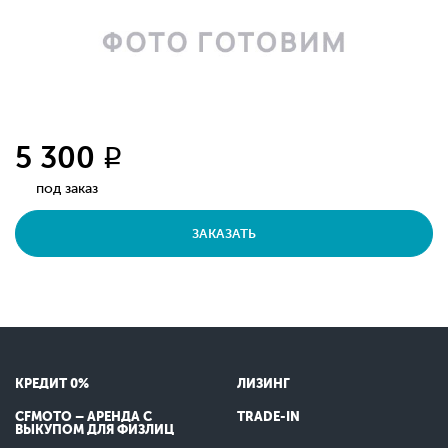
5 300
q
под заказ
ЗАКАЗАТЬ
КРЕДИТ 0%
ЛИЗИНГ
CFMOTO – АРЕНДА С
TRADE-IN
ВЫКУПОМ ДЛЯ ФИЗЛИЦ