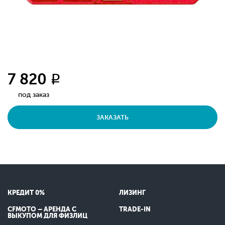
7 820
q
под заказ
ЗАКАЗАТЬ
КРЕДИТ 0%
ЛИЗИНГ
CFMOTO – АРЕНДА С
TRADE-IN
ВЫКУПОМ ДЛЯ ФИЗЛИЦ