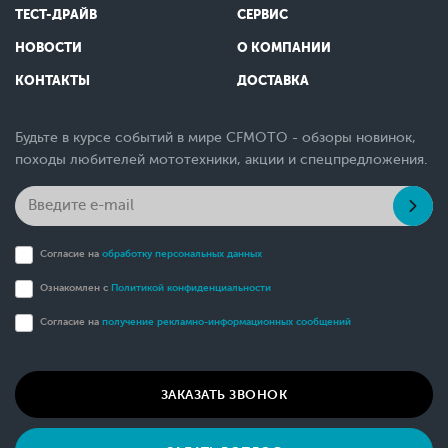
ТЕСТ-ДРАЙВ
СЕРВИС
НОВОСТИ
О КОМПАНИИ
КОНТАКТЫ
ДОСТАВКА
Будьте в курсе событий в мире CFMOTO - обзоры новинок,
походы любителей мототехники, акции и спецпредложения.
Согласие на
обработку персональных данных
Ознакомлен с
Политикой конфиденциальности
Согласие на
получение рекламно-информационных сообщений
ЗАКАЗАТЬ ЗВОНОК