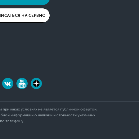
ПИСАТЬСЯ НА СЕРВИС
 при каких условиях не является публичной офертой,
обной информации о наличии и стоимости указанных
 по телефону.