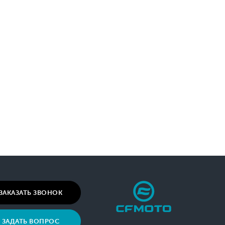
ЗАКАЗАТЬ ЗВОНОК
ЗАДАТЬ ВОПРОС