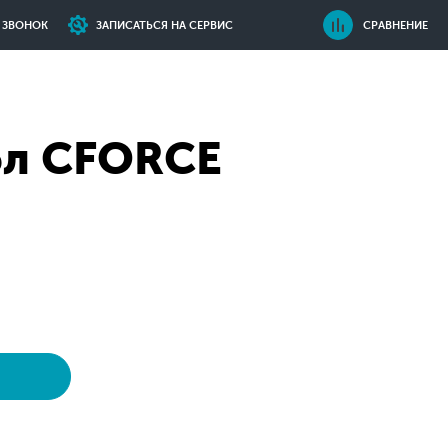
Ь ЗВОНОК
ЗАПИСАТЬСЯ НА СЕРВИС
СРАВНЕНИЕ
5л СFORCE