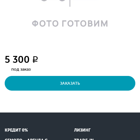
5 300
q
под заказ
ЗАКАЗАТЬ
КРЕДИТ 0%
ЛИЗИНГ