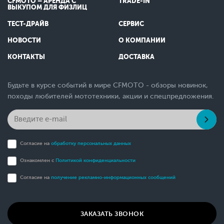
CFMOTO – АРЕНДА С
TRADE-IN
ВЫКУПОМ ДЛЯ ФИЗЛИЦ
ТЕСТ-ДРАЙВ
СЕРВИС
НОВОСТИ
О КОМПАНИИ
КОНТАКТЫ
ДОСТАВКА
Будьте в курсе событий в мире CFMOTO - обзоры новинок,
походы любителей мототехники, акции и спецпредложения.
Согласие на
обработку персональных данных
Ознакомлен с
Политикой конфиденциальности
Согласие на
получение рекламно-информационных сообщений
ЗАКАЗАТЬ ЗВОНОК