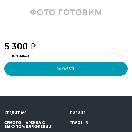
5 300
q
под заказ
ЗАКАЗАТЬ
КРЕДИТ 0%
ЛИЗИНГ
CFMOTO – АРЕНДА С
TRADE-IN
ВЫКУПОМ ДЛЯ ФИЗЛИЦ