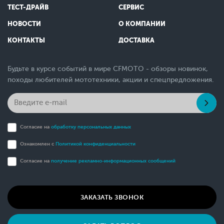
ТЕСТ-ДРАЙВ
СЕРВИС
НОВОСТИ
О КОМПАНИИ
КОНТАКТЫ
ДОСТАВКА
Будьте в курсе событий в мире CFMOTO - обзоры новинок,
походы любителей мототехники, акции и спецпредложения.
Согласие на
обработку персональных данных
Ознакомлен с
Политикой конфиденциальности
Согласие на
получение рекламно-информационных сообщений
ЗАКАЗАТЬ ЗВОНОК