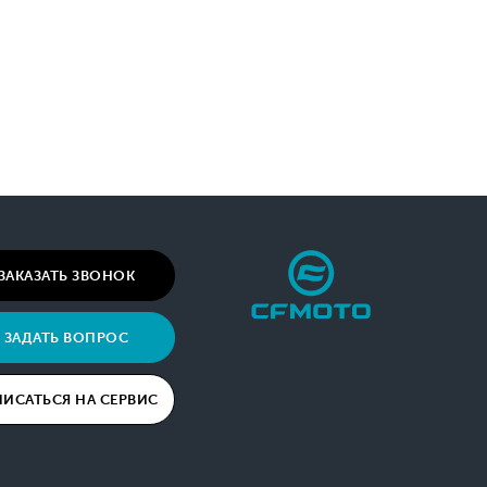
ЗАКАЗАТЬ ЗВОНОК
ЗАДАТЬ ВОПРОС
ПИСАТЬСЯ НА СЕРВИС