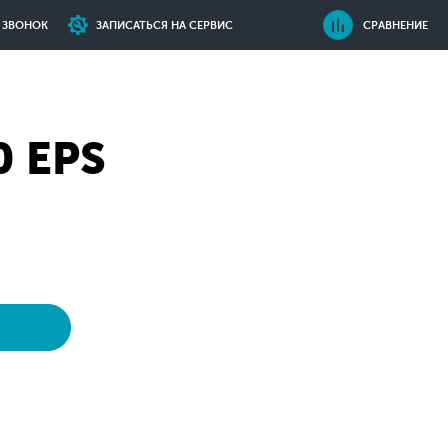
Ь ЗВОНОК
ЗАПИСАТЬСЯ НА СЕРВИС
СРАВНЕНИЕ
0 EPS