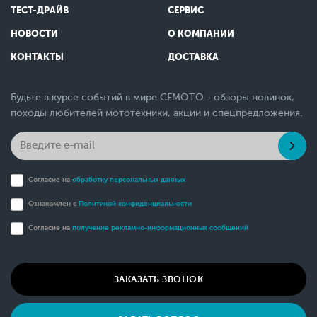
ТЕСТ-ДРАЙВ
СЕРВИС
НОВОСТИ
О КОМПАНИИ
КОНТАКТЫ
ДОСТАВКА
Будьте в курсе событий в мире CFMOTO - обзоры новинок,
походы любителей мототехники, акции и спецпредложения.
Согласие на
обработку персональных данных
Ознакомлен с
Политикой конфиденциальности
Согласие на
получение рекламно-информационных сообщений
ЗАКАЗАТЬ ЗВОНОК