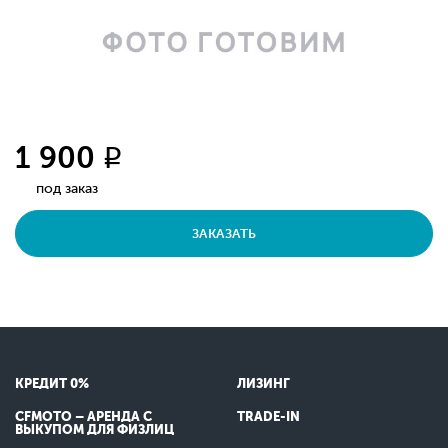
1 900
q
под заказ
ЗАКАЗАТЬ
КРЕДИТ 0%
ЛИЗИНГ
CFMOTO – АРЕНДА С
TRADE-IN
ВЫКУПОМ ДЛЯ ФИЗЛИЦ