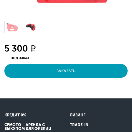
5 300
q
под заказ
ЗАКАЗАТЬ
КРЕДИТ 0%
ЛИЗИНГ
CFMOTO – АРЕНДА С
TRADE-IN
ВЫКУПОМ ДЛЯ ФИЗЛИЦ