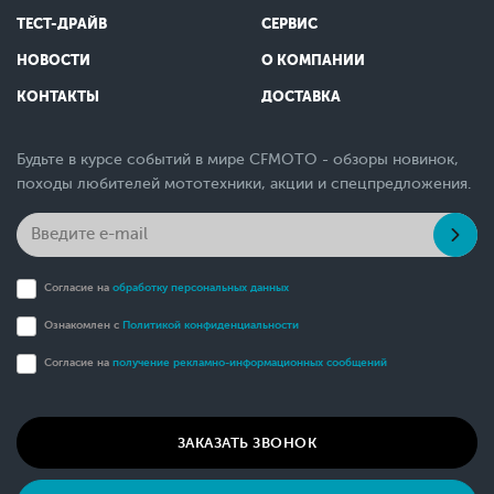
ТЕСТ-ДРАЙВ
СЕРВИС
НОВОСТИ
О КОМПАНИИ
КОНТАКТЫ
ДОСТАВКА
Будьте в курсе событий в мире CFMOTO - обзоры новинок,
походы любителей мототехники, акции и спецпредложения.
Согласие на
обработку персональных данных
Ознакомлен с
Политикой конфиденциальности
Согласие на
получение рекламно-информационных сообщений
ЗАКАЗАТЬ ЗВОНОК