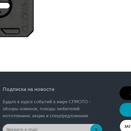
Подписка на новости
Будьте в курсе событий в мире CFMOTO -
обзоры новинок, походы любителей
мототехники, акции и спецпредложения.
ЗА