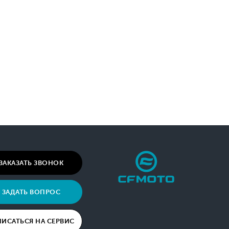
ЗАКАЗАТЬ ЗВОНОК
ЗАДАТЬ ВОПРОС
ПИСАТЬСЯ НА СЕРВИС