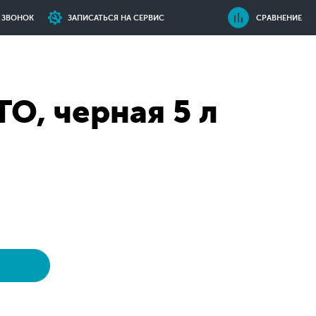
Ь ЗВОНОК
ЗАПИСАТЬСЯ НА СЕРВИС
СРАВНЕНИЕ
O, черная 5 л