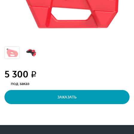
5 300
q
под заказ
ЗАКАЗАТЬ