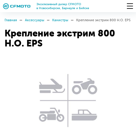
Эксклюзивный дилер CFMOTO
в Новосибирске, Барнауле и Бийске
Главная
Аксессуары
Канистры
Крепление экстрим 800 H.O. EPS
Крепление экстрим 800
H.O. EPS