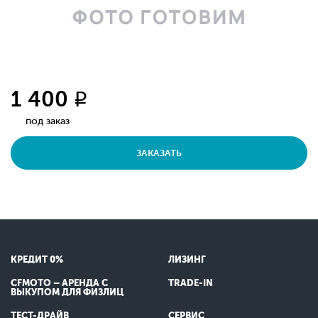
1 400
q
под заказ
ЗАКАЗАТЬ
КРЕДИТ 0%
ЛИЗИНГ
CFMOTO – АРЕНДА С
TRADE-IN
ВЫКУПОМ ДЛЯ ФИЗЛИЦ
ТЕСТ-ДРАЙВ
СЕРВИС