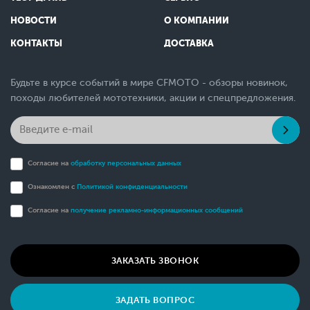
НОВОСТИ
О КОМПАНИИ
КОНТАКТЫ
ДОСТАВКА
Будьте в курсе событий в мире CFMOTO - обзоры новинок,
походы любителей мототехники, акции и спецпредложения.
Согласие на
обработку персональных данных
Ознакомлен с
Политикой конфиденциальности
Согласие на
получение рекламно-информационных сообщений
ЗАКАЗАТЬ ЗВОНОК
ЗАДАТЬ ВОПРОС