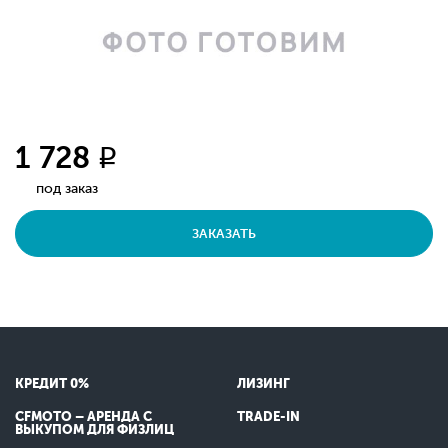
1 728
q
под заказ
ЗАКАЗАТЬ
КРЕДИТ 0%
ЛИЗИНГ
CFMOTO – АРЕНДА С
TRADE-IN
ВЫКУПОМ ДЛЯ ФИЗЛИЦ