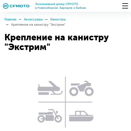
Эксклюзивный дилер CFMOTO
в Новосибирске, Барнауле и Бийске
Главная
Аксессуары
Канистры
Крепление на канистру "Экстрим"
Крепление на канистру
"Экстрим"