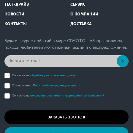
ТЕСТ-ДРАЙВ
СЕРВИС
НОВОСТИ
О КОМПАНИИ
КОНТАКТЫ
ДОСТАВКА
Будьте в курсе событий в мире CFMOTO - обзоры новинок,
походы любителей мототехники, акции и спецпредложения.
Согласие на
обработку персональных данных
Ознакомлен с
Политикой конфиденциальности
Согласие на
получение рекламно-информационных сообщений
ЗАКАЗАТЬ ЗВОНОК