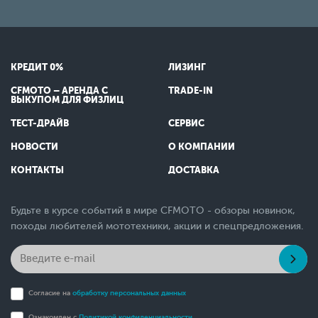
КРЕДИТ 0%
ЛИЗИНГ
CFMOTO – АРЕНДА С
TRADE-IN
ВЫКУПОМ ДЛЯ ФИЗЛИЦ
ТЕСТ-ДРАЙВ
СЕРВИС
НОВОСТИ
О КОМПАНИИ
КОНТАКТЫ
ДОСТАВКА
Будьте в курсе событий в мире CFMOTO - обзоры новинок,
походы любителей мототехники, акции и спецпредложения.
Согласие на
обработку персональных данных
Ознакомлен с
Политикой конфиденциальности