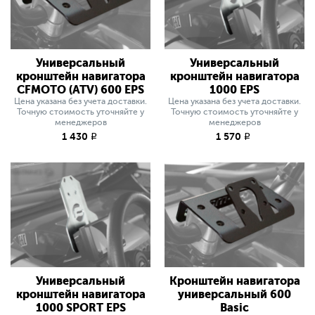
Универсальный
Универсальный
кронштейн навигатора
кронштейн навигатора
CFMOTO (ATV) 600 EPS
1000 EPS
Цена указана без учета доставки.
Цена указана без учета доставки.
Точную стоимость уточняйте у
Точную стоимость уточняйте у
менеджеров
менеджеров
1 430
1 570
q
q
Универсальный
Кронштейн навигатора
кронштейн навигатора
универсальный 600
1000 SPORT EPS
Basic