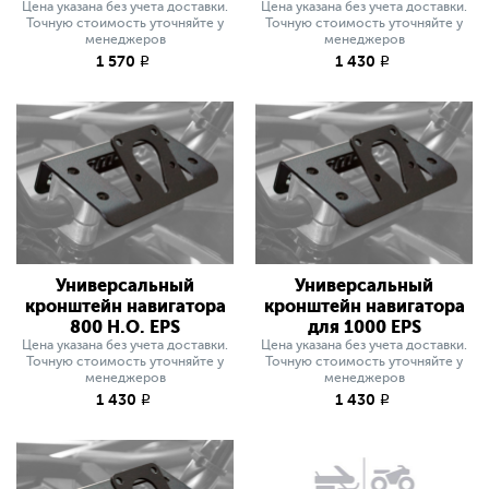
Цена указана без учета доставки.
Цена указана без учета доставки.
Точную стоимость уточняйте у
Точную стоимость уточняйте у
менеджеров
менеджеров
1 570
1 430
q
q
Универсальный
Универсальный
кронштейн навигатора
кронштейн навигатора
800 H.O. EPS
для 1000 EPS
Цена указана без учета доставки.
Цена указана без учета доставки.
Точную стоимость уточняйте у
Точную стоимость уточняйте у
менеджеров
менеджеров
1 430
1 430
q
q