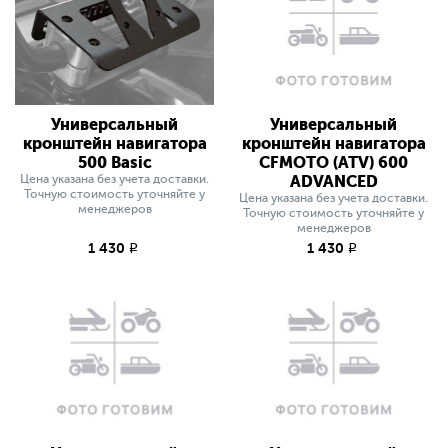
Универсальный
Универсальный
кронштейн навигатора
кронштейн навигатора
500 Basic
CFMOTO (ATV) 600
Цена указана без учета доставки.
ADVANCED
Точную стоимость уточняйте у
Цена указана без учета доставки.
менеджеров
Точную стоимость уточняйте у
менеджеров
1 430
1 430
q
q