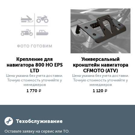
Крепление для
Универсальный
навигатора 800 HO EPS
кронштейн навигатора
LTD
CFMOTO (ATV)
Цена указана без учета доставки.
Цена указана без учета доставки.
Точную стоимость уточняйте у
Точную стоимость уточняйте у
менеджеров
менеджеров
1 770
1 120
q
q
Техобслуживание
Оставьте заявку на сервис или ТО.