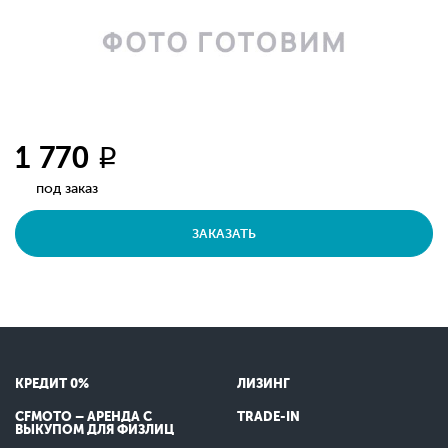
1 770
q
под заказ
ЗАКАЗАТЬ
КРЕДИТ 0%
ЛИЗИНГ
CFMOTO – АРЕНДА С
TRADE-IN
ВЫКУПОМ ДЛЯ ФИЗЛИЦ