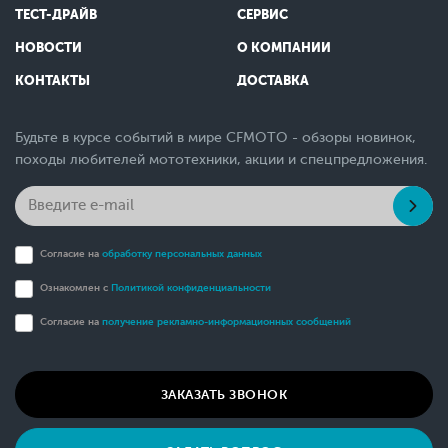
ТЕСТ-ДРАЙВ
СЕРВИС
НОВОСТИ
О КОМПАНИИ
КОНТАКТЫ
ДОСТАВКА
Будьте в курсе событий в мире CFMOTO - обзоры новинок,
походы любителей мототехники, акции и спецпредложения.
Согласие на
обработку персональных данных
Ознакомлен с
Политикой конфиденциальности
Согласие на
получение рекламно-информационных сообщений
ЗАКАЗАТЬ ЗВОНОК