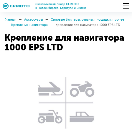
Эксклюзивный дилер CFMOTO
в Новосибирске, Барнауле и Бийске
Главная
Аксессуары
Силовые бамперы, отвалы, площадки, прочее
Крепления навигатора
Крепление для навигатора 1000 EPS LTD
Крепление для навигатора
1000 EPS LTD