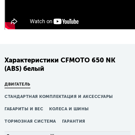
Характеристики CFMOTO 650 NK
(ABS) белый
ДВИГАТЕЛЬ
СТАНДАРТНАЯ КОМПЛЕКТАЦИЯ И АКСЕССУАРЫ
ГАБАРИТЫ И ВЕС
КОЛЕСА И ШИНЫ
ТОРМОЗНАЯ СИСТЕМА
ГАРАНТИЯ