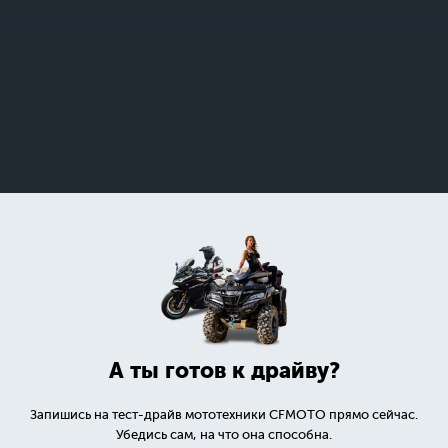
А ты готов к драйву?
Запишись на тест-драйв мототехники CFMOTO прямо сейчас.
Убедись сам, на что она способна.