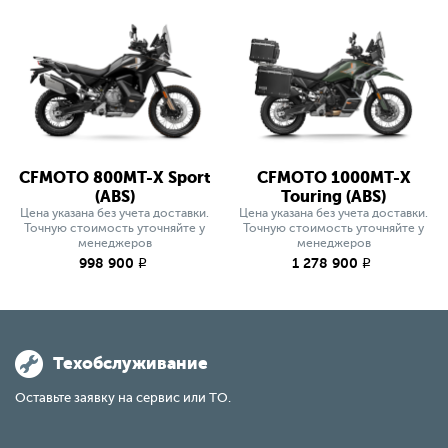
CFMOTO 800MT-X Sport
CFMOTO 1000MT-X
(ABS)
Touring (ABS)
Цена указана без учета доставки.
Цена указана без учета доставки.
Точную стоимость уточняйте у
Точную стоимость уточняйте у
менеджеров
менеджеров
998 900
1 278 900
q
q
Техобслуживание
Оставьте заявку на сервис или ТО.