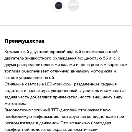
Преимущества
Компактный двухцилиндровый рядный восьмиклапанный
двигатель жидкостного охлаждения мощностью 56 л. с. с
двумя распределительными валами и электронным впрыском
топлива обеспечивает отличную динамику мотоцикла и
четкое управление тягой.
Стильные световые LED-приборы, разделенные сиденья
водителя и пассажира, укороченный глушитель и компактная
задняя часть добавляют привлекательности внешнему виду
мотоцикла.
Высокотехнологичный TFT-дисплей отображает всю
необходимую информацию, которую легко видно даже при
беглом взгляде в движении. Это возможно благодаря
комфортной подсветке экрана, автоматически