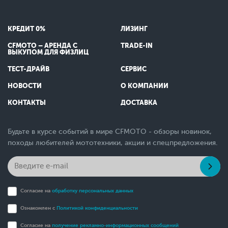
КРЕДИТ 0%
ЛИЗИНГ
CFMOTO – АРЕНДА С
TRADE-IN
ВЫКУПОМ ДЛЯ ФИЗЛИЦ
ТЕСТ-ДРАЙВ
СЕРВИС
НОВОСТИ
О КОМПАНИИ
КОНТАКТЫ
ДОСТАВКА
Будьте в курсе событий в мире CFMOTO - обзоры новинок,
походы любителей мототехники, акции и спецпредложения.
Согласие на
обработку персональных данных
Ознакомлен с
Политикой конфиденциальности
Согласие на
получение рекламно-информационных сообщений