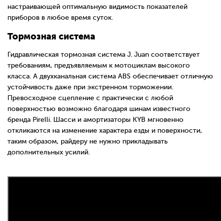
настраивающей оптимальную видимость показателей
приборов в любое время суток.
Тормозная система
Гидравлическая тормозная система J. Juan соответствует
требованиям, предъявляемым к мотоциклам высокого
класса. А двухканальная система ABS обеспечивает отличную
устойчивость даже при экстренном торможении.
Превосходное сцепление с практически с любой
поверхностью возможно благодаря шинам известного
бренда Pirelli. Шасси и амортизаторы KYB мгновенно
откликаются на изменение характера езды и поверхности,
таким образом, райдеру не нужно прикладывать
дополнительных усилий.