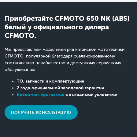
Приобретайте CFMOTO 650 NK (ABS)
белый у официального дилера
CFMOTO.
Мы представляем модельный ряд китайской мототехники
CFMOTO, популярной благодаря сбалансированному
соотношению цена/качество и доступному сервисному
обслуживанию.
ТО, запчасти и комплектующие
2 года официальной заводской гарантии
Кредитная программа
с выгодными условиями
ПОЛУЧИТЬ КОНСУЛЬТАЦИЮ