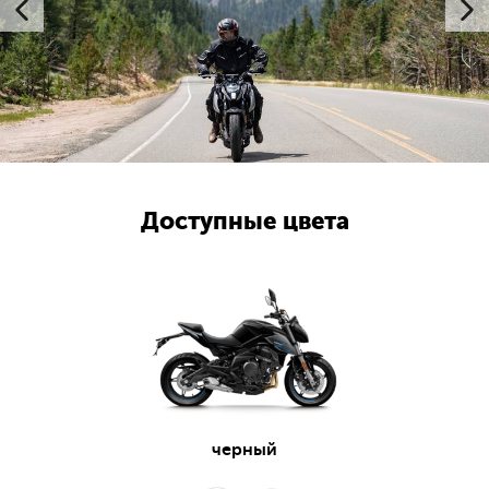
Доступные цвета
черный