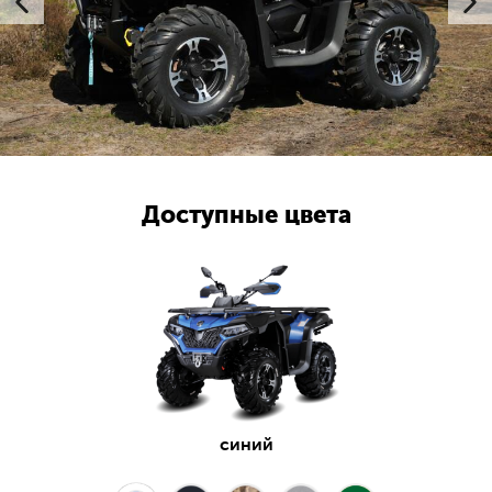
Доступные цвета
синий