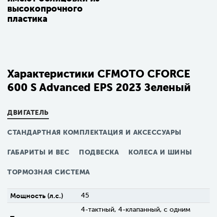
высокопрочного
пластика
Характеристики CFMOTO CFORCE
600 S Advanced EPS 2023 Зеленый
ДВИГАТЕЛЬ
СТАНДАРТНАЯ КОМПЛЕКТАЦИЯ И АКСЕССУАРЫ
ГАБАРИТЫ И ВЕС
ПОДВЕСКА
КОЛЕСА И ШИНЫ
ТОРМОЗНАЯ СИСТЕМА
Мощность (л.с.)
45
4-тактный, 4-клапанный, с одним