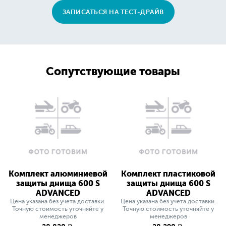
ЗАПИСАТЬСЯ НА ТЕСТ-ДРАЙВ
Сопутствующие товары
Комплект алюминиевой
Комплект пластиковой
защиты днища 600 S
защиты днища 600 S
ADVANCED
ADVANCED
Цена указана без учета доставки.
Цена указана без учета доставки.
Точную стоимость уточняйте у
Точную стоимость уточняйте у
менеджеров
менеджеров