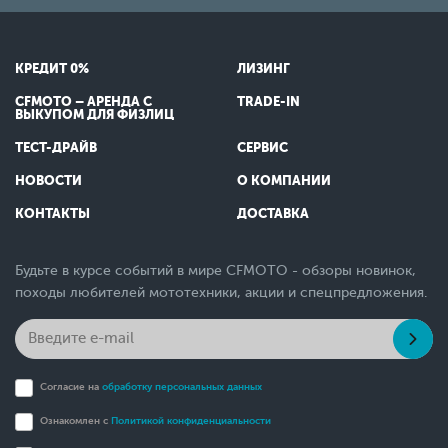
КРЕДИТ 0%
ЛИЗИНГ
CFMOTO – АРЕНДА С
TRADE-IN
ВЫКУПОМ ДЛЯ ФИЗЛИЦ
ТЕСТ-ДРАЙВ
СЕРВИС
НОВОСТИ
О КОМПАНИИ
КОНТАКТЫ
ДОСТАВКА
Будьте в курсе событий в мире CFMOTO - обзоры новинок,
походы любителей мототехники, акции и спецпредложения.
Согласие на
обработку персональных данных
Ознакомлен с
Политикой конфиденциальности