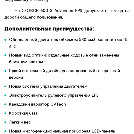
На CFORCE 600 S Advanced EPS допускается выезд на
дороги общего пользования.
Дополнительные преимущества:
Обновленный двигатель объемом 580 см3, мощностью 45
л. с
Новый вид оптики: отдельные ходовые огни заменены
ближним светом
Яркий и стильный дизайн, унаследованный от прежней
версии
Новая система управления двигателем
Электроусилитель рулевого управления EPS
Канадский вариатор CVTech
Короткая база
Легкий вес
Новая многофункциональная приборная LСD-панель