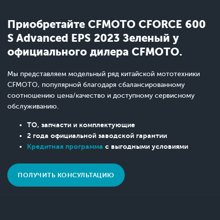
Приобретайте CFMOTO CFORCE 600
S Advanced EPS 2023 Зеленый у
официального дилера CFMOTO.
Мы представляем модельный ряд китайской мототехники
CFMOTO, популярной благодаря сбалансированному
соотношению цена/качество и доступному сервисному
обслуживанию.
ТО, запчасти и комплектующие
2 года официальной заводской гарантии
Кредитная программа
с выгодными условиями
ПОЛУЧИТЬ КОНСУЛЬТАЦИЮ