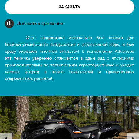
ЗАКАЗАТЬ
Добавить в сравнение
Этот квадроцикл изначально был создан для
бескомпромиссного бездорожья и агрессивной езды, и был
сразу окрещён «мечтой эгоиста»! В исполнении Advanced
эта техника уверенно становится в один ряд с японскими
производителями по техническим характеристикам и уходит
далеко вперед в плане технологий и примененных
современных решений.