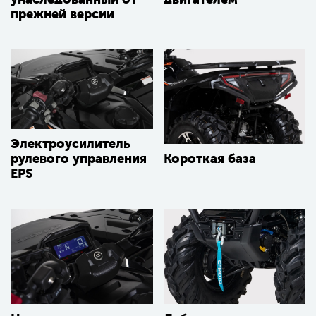
прежней версии
Электроусилитель
Короткая база
рулевого управления
EPS