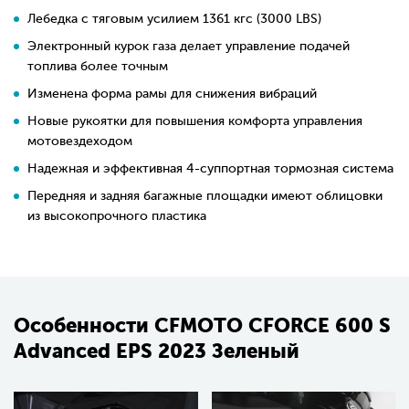
Лебедка с тяговым усилием 1361 кгс (3000 LBS)
Электронный курок газа делает управление подачей
топлива более точным
Изменена форма рамы для снижения вибраций
Новые рукоятки для повышения комфорта управления
мотовездеходом
Надежная и эффективная 4-суппортная тормозная система
Передняя и задняя багажные площадки имеют облицовки
из высокопрочного пластика
Особенности CFMOTO CFORCE 600 S
Advanced EPS 2023 Зеленый