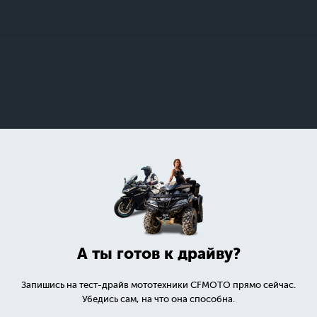
А ты готов к драйву?
Запишись на тест-драйв мототехники CFMOTO прямо сейчас.
Убедись сам, на что она способна.