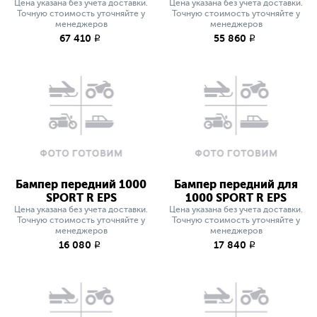
Цена указана без учета доставки.
Цена указана без учета доставки.
Точную стоимость уточняйте у
Точную стоимость уточняйте у
менеджеров
менеджеров
67 410
55 860
q
q
Бампер передний 1000
Бампер передний для
SPORT R EPS
1000 SPORT R EPS
Цена указана без учета доставки.
Цена указана без учета доставки.
Точную стоимость уточняйте у
Точную стоимость уточняйте у
менеджеров
менеджеров
16 080
17 840
q
q