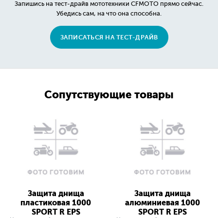
Запишись на тест-драйв мототехники CFMOTO прямо сейчас.
Убедись сам, на что она способна.
ЗАПИСАТЬСЯ НА ТЕСТ-ДРАЙВ
Сопутствующие товары
Защита днища
Защита днища
пластиковая 1000
алюминиевая 1000
SPORT R EPS
SPORT R EPS