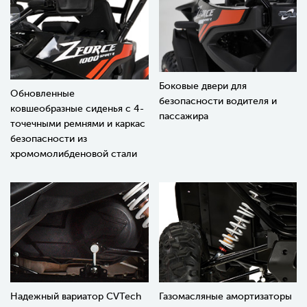
Боковые двери для
Обновленные
безопасности водителя и
ковшеобразные сиденья с 4-
пассажира
точечными ремнями и каркас
безопасности из
хромомолибденовой стали
Надежный вариатор CVTech
Газомасляные амортизаторы