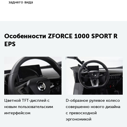
заднего вида
Особенности ZFORCE 1000 SPORT R
EPS
Цветной TFT-дисплей с
D-образное рулевое колесо
новым пользовательским
совершенно нового дизайна
интерфейсом
с превосходной
эргономикой