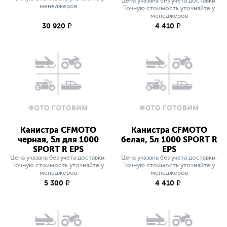
Цена указана без учета доставки.
менеджеров
Точную стоимость уточняйте у
менеджеров
30 920
4 410
q
q
Канистра CFMOTO
Канистра CFMOTO
черная, 5л для 1000
белая, 5л 1000 SPORT R
SPORT R EPS
EPS
Цена указана без учета доставки.
Цена указана без учета доставки.
Точную стоимость уточняйте у
Точную стоимость уточняйте у
менеджеров
менеджеров
5 300
4 410
q
q