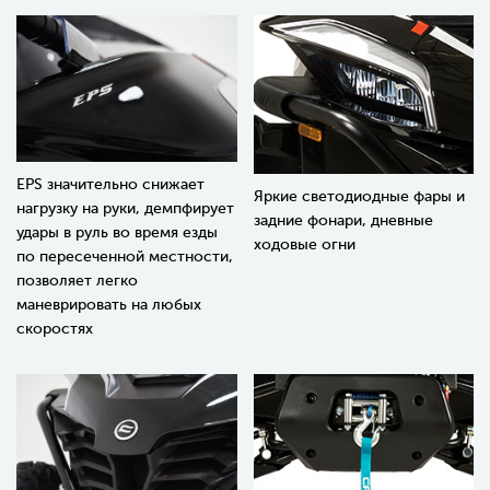
EPS значительно снижает
Яркие светодиодные фары и
нагрузку на руки, демпфирует
задние фонари, дневные
удары в руль во время езды
ходовые огни
по пересеченной местности,
позволяет легко
маневрировать на любых
скоростях