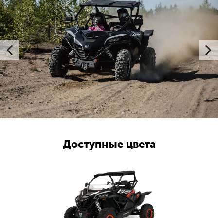
Доступные цвета