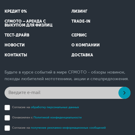
КРЕДИТ 0%
ЛИЗИНГ
CFMOTO – АРЕНДА С
TRADE-IN
ВЫКУПОМ ДЛЯ ФИЗЛИЦ
ТЕСТ-ДРАЙВ
СЕРВИС
НОВОСТИ
О КОМПАНИИ
КОНТАКТЫ
ДОСТАВКА
Будьте в курсе событий в мире CFMOTO - обзоры новинок,
походы любителей мототехники, акции и спецпредложения.
Согласие на
обработку персональных данных
Ознакомлен с
Политикой конфиденциальности
Согласие на
получение рекламно-информационных сообщений