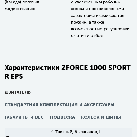
(Канада) получил
с увеличенным рабочим
модернизацию
ходом и прогрессивными
характеристиками сжатия
пружин, а также
возможностью регулировки
сжатия и отбоя
Характеристики ZFORCE 1000 SPORT
R EPS
ДВИГАТЕЛЬ
СТАНДАРТНАЯ КОМПЛЕКТАЦИЯ И АКСЕССУАРЫ
ГАБАРИТЫ И ВЕС
ПОДВЕСКА
КОЛЕСА И ШИНЫ
4-Тактный, 8 клапанов,1