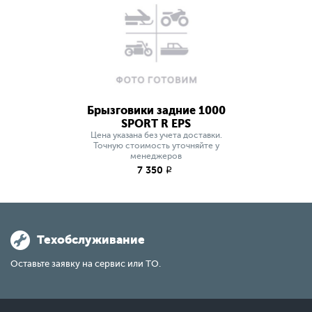
Брызговики задние 1000
SPORT R EPS
Цена указана без учета доставки.
Точную стоимость уточняйте у
менеджеров
7 350
q
Техобслуживание
Оставьте заявку на сервис или ТО.