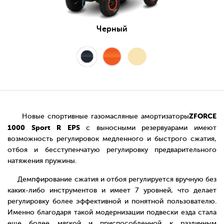
Черный
ZFORCE
Новые спортивные газомасляные амортизаторы
1000 Sport R EPS
с выносными резервуарами имеют
возможность регулировок медленного и быстрого сжатия,
отбоя и бесступенчатую регулировку предварительного
натяжения пружины.
Демпфирование сжатия и отбоя регулируется вручную без
каких-либо инструментов и имеет 7 уровней, что делает
регулировку более эффективной и понятной пользователю.
Именно благодаря такой модернизации подвески езда стала
еще более мягкой и приспособленной к различным