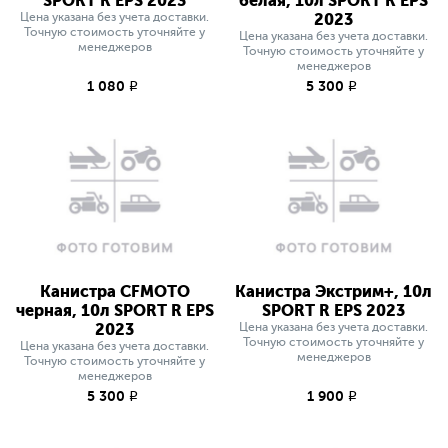
SPORT R EPS 2023
белая, 10л SPORT R EPS
Цена указана без учета доставки.
2023
Точную стоимость уточняйте у
Цена указана без учета доставки.
менеджеров
Точную стоимость уточняйте у
менеджеров
1 080
5 300
q
q
Канистра CFMOTO
Канистра Экстрим+, 10л
черная, 10л SPORT R EPS
SPORT R EPS 2023
2023
Цена указана без учета доставки.
Точную стоимость уточняйте у
Цена указана без учета доставки.
менеджеров
Точную стоимость уточняйте у
менеджеров
5 300
1 900
q
q