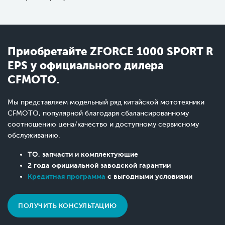
Приобретайте ZFORCE 1000 SPORT R
EPS у официального дилера
CFMOTO.
Мы представляем модельный ряд китайской мототехники
CFMOTO, популярной благодаря сбалансированному
соотношению цена/качество и доступному сервисному
обслуживанию.
ТО, запчасти и комплектующие
2 года официальной заводской гарантии
Кредитная программа
с выгодными условиями
ПОЛУЧИТЬ КОНСУЛЬТАЦИЮ