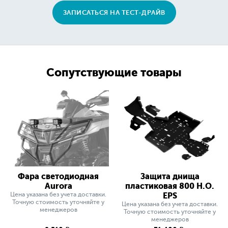
ЗАПИСАТЬСЯ НА ТЕСТ-ДРАЙВ
Сопутствующие товары
Фара светодиодная
Защита днища
Aurora
пластиковая 800 H.O.
Цена указана без учета доставки.
EPS
Точную стоимость уточняйте у
Цена указана без учета доставки.
менеджеров
Точную стоимость уточняйте у
менеджеров