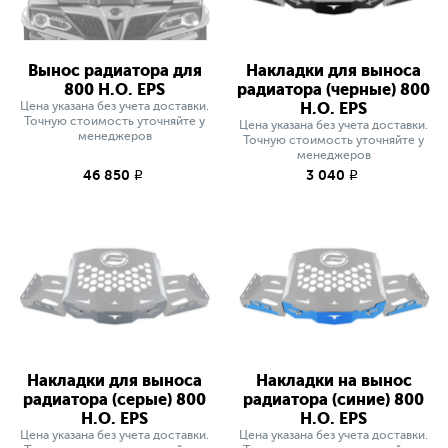
Вынос радиатора для
Накладки для выноса
800 H.O. EPS
радиатора (черные) 800
Цена указана без учета доставки.
H.O. EPS
Точную стоимость уточняйте у
Цена указана без учета доставки.
менеджеров
Точную стоимость уточняйте у
менеджеров
46 850
3 040
q
q
Накладки для выноса
Накладки на вынос
радиатора (серые) 800
радиатора (синие) 800
H.O. EPS
H.O. EPS
Цена указана без учета доставки.
Цена указана без учета доставки.