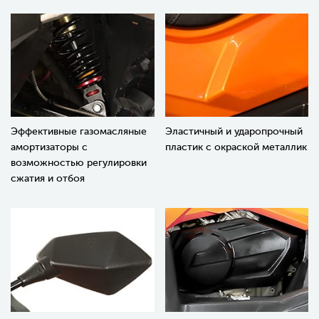
Эффективные газомасляные
Эластичный и ударопрочный
амортизаторы с
пластик с окраской металлик
возможностью регулировки
сжатия и отбоя