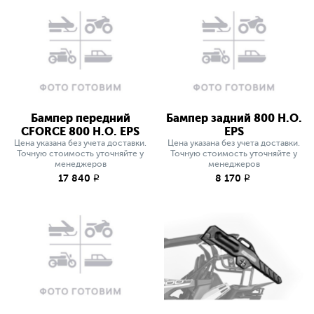
Бампер передний
Бампер задний 800 H.O.
CFORCE 800 H.O. EPS
EPS
Цена указана без учета доставки.
Цена указана без учета доставки.
Точную стоимость уточняйте у
Точную стоимость уточняйте у
менеджеров
менеджеров
17 840
8 170
q
q