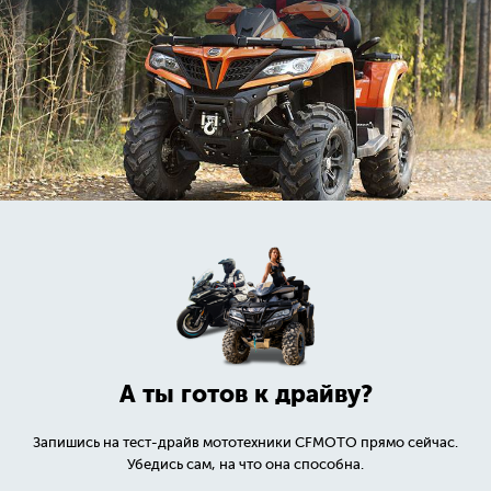
А ты готов к драйву?
Запишись на тест-драйв мототехники CFMOTO прямо сейчас.
Убедись сам, на что она способна.