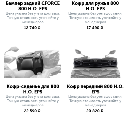
Бампер задний CFORCE
Кофр для ружья 800
800 H.O. EPS
H.O. EPS
Цена указана без учета доставки.
Цена указана без учета доставки.
Точную стоимость уточняйте у
Точную стоимость уточняйте у
менеджеров
менеджеров
12 740
17 490
q
q
Кофр-сиденье для 800
Кофр передний 800 H.O.
H.O. EPS
EPS
Цена указана без учета доставки.
Цена указана без учета доставки.
Точную стоимость уточняйте у
Точную стоимость уточняйте у
менеджеров
менеджеров
22 590
20 820
q
q