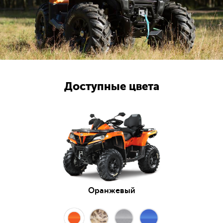
Доступные цвета
Оранжевый