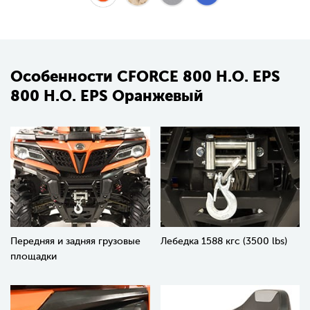
Особенности CFORCE 800 H.O. EPS
800 H.O. EPS Оранжевый
Передняя и задняя грузовые
Лебедка 1588 кгс (3500 lbs)
площадки