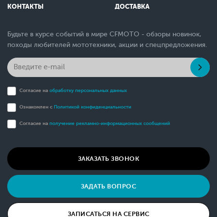
КОНТАКТЫ
ДОСТАВКА
Будьте в курсе событий в мире CFMOTO - обзоры новинок,
походы любителей мототехники, акции и спецпредложения.
Согласие на
обработку персональных данных
Ознакомлен с
Политикой конфиденциальности
Согласие на
получение рекламно-информационных сообщений
ЗАКАЗАТЬ ЗВОНОК
ЗАДАТЬ ВОПРОС
ЗАПИСАТЬСЯ НА СЕРВИС