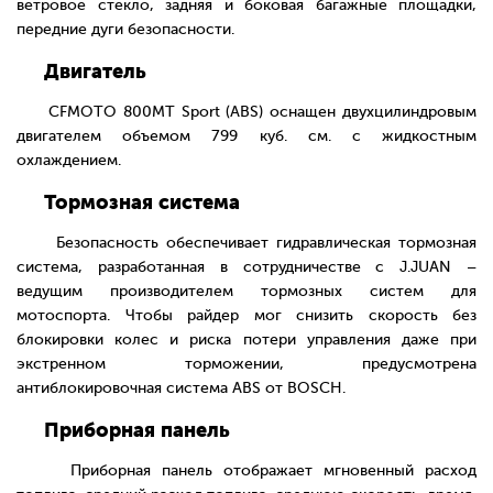
ветровое стекло, задняя и боковая багажные площадки,
передние дуги безопасности.
Двигатель
CFMOTO 800MT Sport (ABS) оснащен двухцилиндровым
двигателем объемом 799 куб. см. с жидкостным
охлаждением.
Тормозная система
Безопасность обеспечивает гидравлическая тормозная
система, разработанная в сотрудничестве с J.JUAN –
ведущим производителем тормозных систем для
мотоспорта. Чтобы райдер мог снизить скорость без
блокировки колес и риска потери управления даже при
экстренном торможении, предусмотрена
антиблокировочная система ABS от BOSCH.
Приборная панель
Приборная панель отображает мгновенный расход