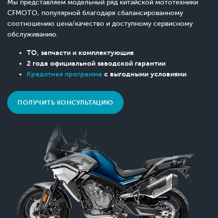
Мы представляем модельный ряд китайской мототехники
CFMOTO, популярной благодаря сбалансированному
соотношению цена/качество и доступному сервисному
обслуживанию.
ТО, запчасти и комплектующие
2 года официальной заводской гарантии
Кредитная программа
с выгодными условиями
ПОЛУЧИТЬ КОНСУЛЬТАЦИЮ