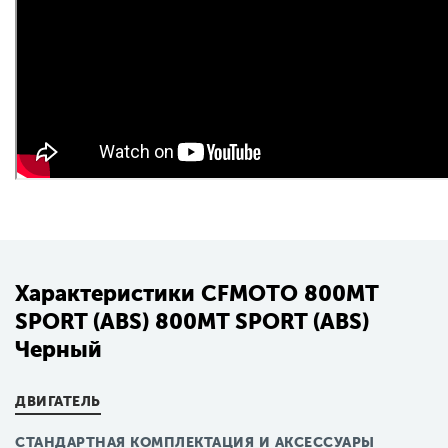
Характеристики CFMOTO 800MT
SPORT (ABS) 800MT SPORT (ABS)
Черный
ДВИГАТЕЛЬ
СТАНДАРТНАЯ КОМПЛЕКТАЦИЯ И АКСЕССУАРЫ