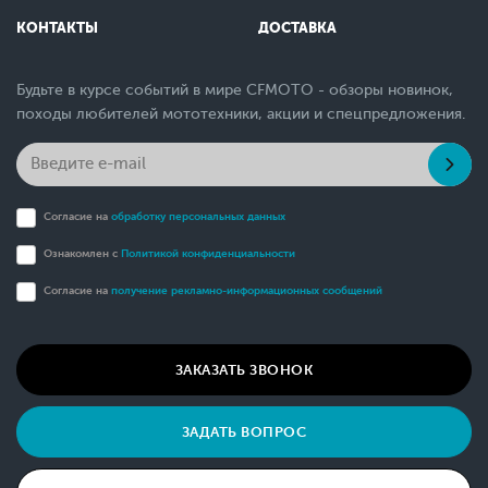
КОНТАКТЫ
ДОСТАВКА
Будьте в курсе событий в мире CFMOTO - обзоры новинок,
походы любителей мототехники, акции и спецпредложения.
Согласие на
обработку персональных данных
Ознакомлен с
Политикой конфиденциальности
Согласие на
получение рекламно-информационных сообщений
ЗАКАЗАТЬ ЗВОНОК
ЗАДАТЬ ВОПРОС