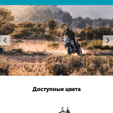
Доступные цвета