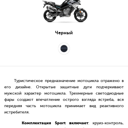
Черный
Туристическое предназначение мотоцикла отражено в
его дизайне. Открытые защитные дуги подчеркивают
мужской характер мотоцикла. Трехмерные светодиодные
фары создают впечатление острого взгляда ястреба, вся
передняя часть мотоцикла принимает вид реактивного
истребителя.
Комплектация Sport включает
: круиз-контроль,