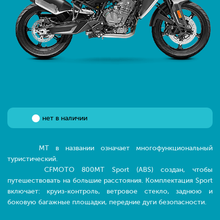
нет в наличии
MT в названии означает многофункциональный
туристический.
CFMOTO 800MT Sport (ABS) создан, чтобы
путешествовать на большие расстояния. Комплектация Sport
включает: круиз-контроль, ветровое стекло, заднюю и
боковую багажные площадки, передние дуги безопасности.