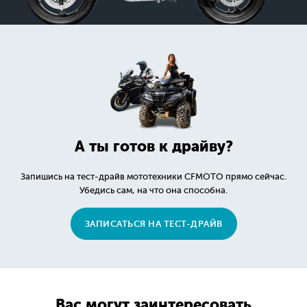
А ты готов к драйву?
Запишись на тест-драйв мототехники CFMOTO прямо сейчас.
Убедись сам, на что она способна.
ЗАПИСАТЬСЯ НА ТЕСТ-ДРАЙВ
Вас могут заинтересовать