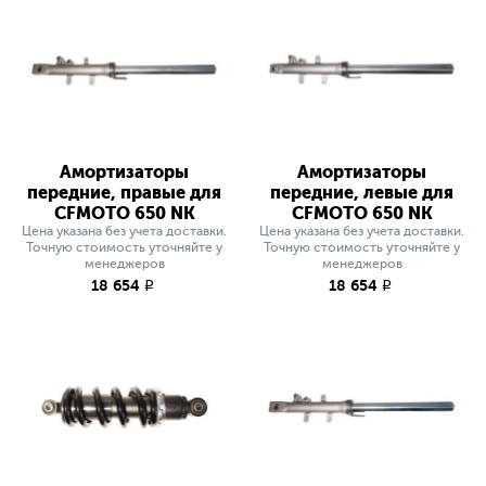
Амортизаторы
Амортизаторы
передние, правые для
передние, левые для
CFMOTO 650 NK
CFMOTO 650 NK
Цена указана без учета доставки.
Цена указана без учета доставки.
Точную стоимость уточняйте у
Точную стоимость уточняйте у
менеджеров
менеджеров
18 654
18 654
q
q