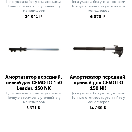
Цена указана без учета доставки.
Цена указана без учета доставки.
Точную стоимость уточняйте у
Точную стоимость уточняйте у
менеджеров
менеджеров
24 941
6 070
q
q
Амортизатор передний,
Амортизатор передний,
левый для CFMOTO 150
правый для CFMOTO
Leader, 150 NK
150 NK
Цена указана без учета доставки.
Цена указана без учета доставки.
Точную стоимость уточняйте у
Точную стоимость уточняйте у
менеджеров
менеджеров
5 971
14 268
q
q