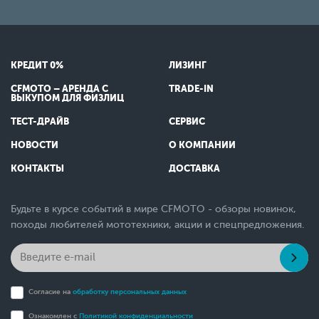
КРЕДИТ 0%
ЛИЗИНГ
CFMOTO – АРЕНДА С
TRADE-IN
ВЫКУПОМ ДЛЯ ФИЗЛИЦ
ТЕСТ-ДРАЙВ
СЕРВИС
НОВОСТИ
О КОМПАНИИ
КОНТАКТЫ
ДОСТАВКА
Будьте в курсе событий в мире CFMOTO - обзоры новинок,
походы любителей мототехники, акции и спецпредложения.
Согласие на
обработку персональных данных
Ознакомлен с
Политикой конфиденциальности