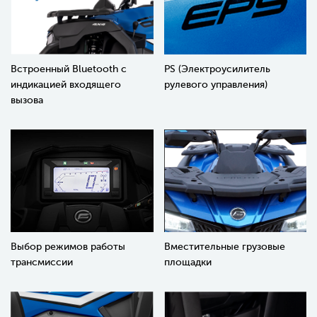
Встроенный Bluetooth с
PS (Электроусилитель
индикацией входящего
рулевого управления)
вызова
Выбор режимов работы
Вместительные грузовые
трансмиссии
площадки