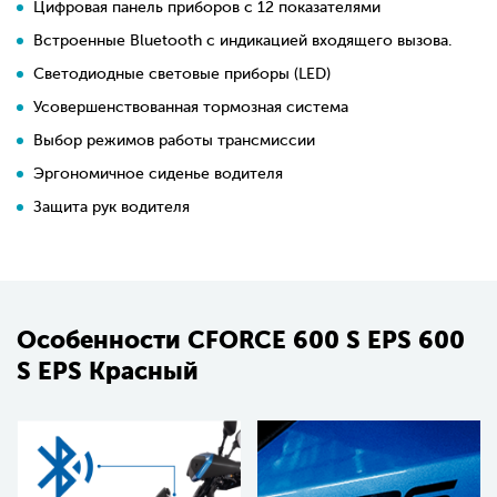
Цифровая панель приборов с 12 показателями
Встроенные Bluetooth с индикацией входящего вызова.
Светодиодные световые приборы (LED)
Усовершенствованная тормозная система
Выбор режимов работы трансмиссии
Эргономичное сиденье водителя
Защита рук водителя
Особенности СFORCE 600 S EPS 600
S EPS Красный