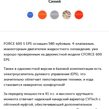
Синий
FORCE 600 S EPS оснащен 580-кубовым, 4-клапанным,
инжекторным двигателем жидкостного охлаждения, уже
хорошо проверенным на двухместной модели CFORCE 600
EPS.
Также в одноместной версии в базовой комплектации есть
электроусилитель рулевого управления (EPS), что
значительно облегчает пилотирование техники, и езда
становится невероятно комфортной!
За передачу мощности в 41 л.с. и высокого крутящего
момента отвечает надежный канадский вариатор CVTech с
обгонной муфтой, обеспечивающей дополнительное