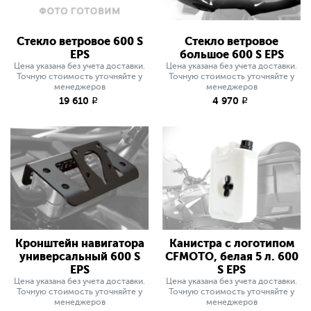
Стекло ветровое 600 S
Стекло ветровое
EPS
большое 600 S EPS
Цена указана без учета доставки.
Цена указана без учета доставки.
Точную стоимость уточняйте у
Точную стоимость уточняйте у
менеджеров
менеджеров
19 610
4 970
q
q
Кронштейн навигатора
Канистра с логотипом
универсальный 600 S
CFMOTO, белая 5 л. 600
EPS
S EPS
Цена указана без учета доставки.
Цена указана без учета доставки.
Точную стоимость уточняйте у
Точную стоимость уточняйте у
менеджеров
менеджеров