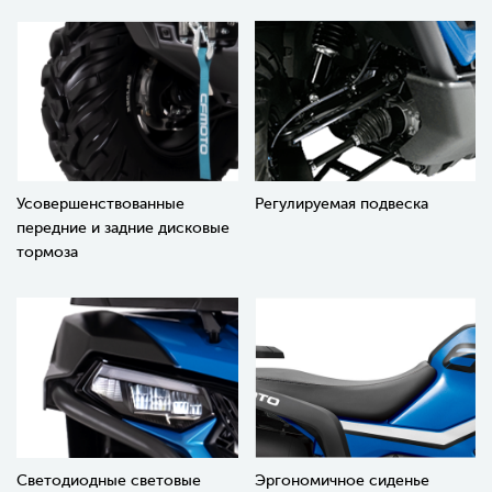
Усовершенствованные
Регулируемая подвеска
передние и задние дисковые
тормоза
Светодиодные световые
Эргономичное сиденье