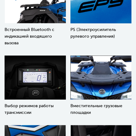
Встроенный Bluetooth с
PS (Электроусилитель
индикацией входящего
рулевого управления)
вызова
Выбор режимов работы
Вместительные грузовые
трансмиссии
площадки