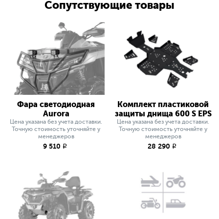
Сопутствующие товары
Фара светодиодная
Комплект пластиковой
Aurora
защиты днища 600 S EPS
Цена указана без учета доставки.
Цена указана без учета доставки.
Точную стоимость уточняйте у
Точную стоимость уточняйте у
менеджеров
менеджеров
9 510
28 290
q
q