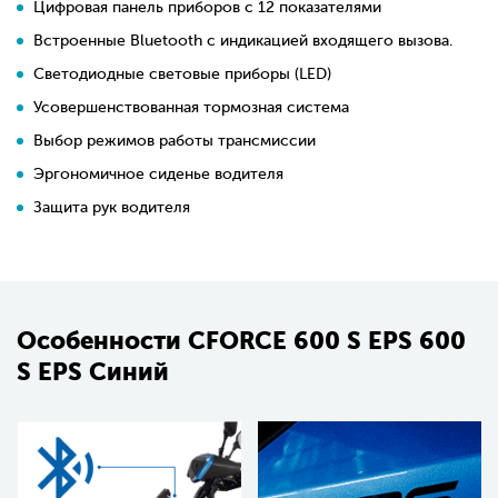
Цифровая панель приборов с 12 показателями
Встроенные Bluetooth с индикацией входящего вызова.
Светодиодные световые приборы (LED)
Усовершенствованная тормозная система
Выбор режимов работы трансмиссии
Эргономичное сиденье водителя
Защита рук водителя
Особенности СFORCE 600 S EPS 600
S EPS Синий