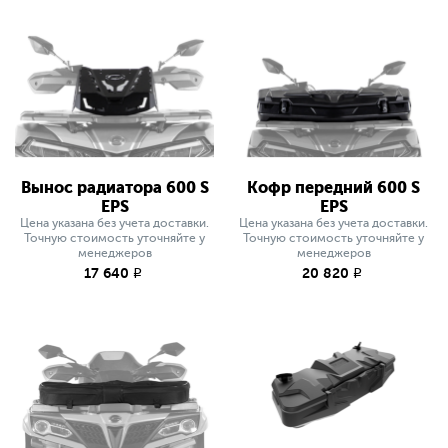
Вынос радиатора 600 S
Кофр передний 600 S
EPS
EPS
Цена указана без учета доставки.
Цена указана без учета доставки.
Точную стоимость уточняйте у
Точную стоимость уточняйте у
менеджеров
менеджеров
17 640
20 820
q
q