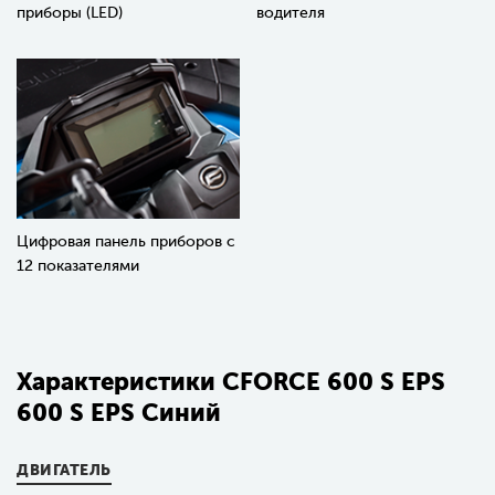
приборы (LED)
водителя
Цифровая панель приборов с
12 показателями
Характеристики СFORCE 600 S EPS
600 S EPS Синий
ДВИГАТЕЛЬ