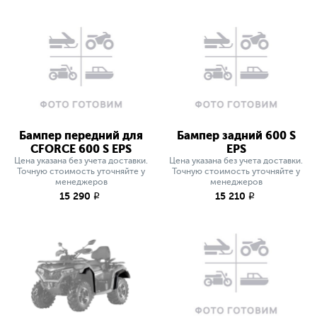
Бампер передний для
Бампер задний 600 S
СFORCE 600 S EPS
EPS
Цена указана без учета доставки.
Цена указана без учета доставки.
Точную стоимость уточняйте у
Точную стоимость уточняйте у
менеджеров
менеджеров
15 290
15 210
q
q