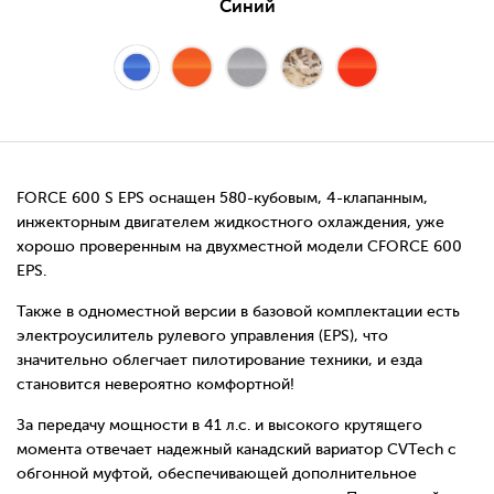
Синий
FORCE 600 S EPS оснащен 580-кубовым, 4-клапанным,
инжекторным двигателем жидкостного охлаждения, уже
хорошо проверенным на двухместной модели CFORCE 600
EPS.
Также в одноместной версии в базовой комплектации есть
электроусилитель рулевого управления (EPS), что
значительно облегчает пилотирование техники, и езда
становится невероятно комфортной!
За передачу мощности в 41 л.с. и высокого крутящего
момента отвечает надежный канадский вариатор CVTech с
обгонной муфтой, обеспечивающей дополнительное