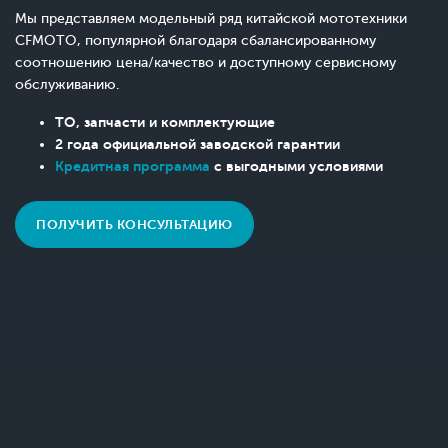
Мы представляем модельный ряд китайской мототехники
CFMOTO, популярной благодаря сбалансированному
соотношению цена/качество и доступному сервисному
обслуживанию.
ТО, запчасти и комплектующие
2 года официальной заводской гарантии
Кредитная программа
с выгодными условиями
ПОЛУЧИТЬ КОНСУЛЬТАЦИЮ