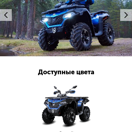
Доступные цвета