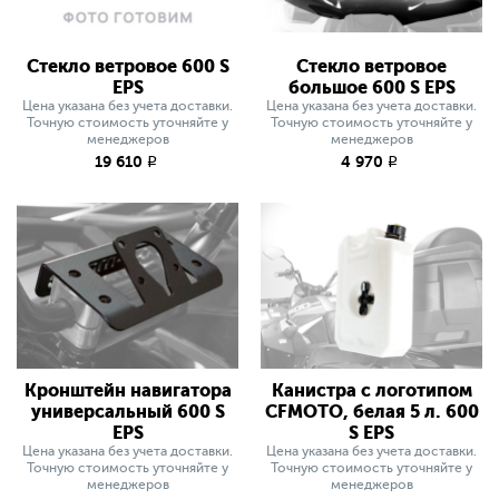
Стекло ветровое 600 S
Стекло ветровое
EPS
большое 600 S EPS
Цена указана без учета доставки.
Цена указана без учета доставки.
Точную стоимость уточняйте у
Точную стоимость уточняйте у
менеджеров
менеджеров
19 610
4 970
q
q
Кронштейн навигатора
Канистра с логотипом
универсальный 600 S
CFMOTO, белая 5 л. 600
EPS
S EPS
Цена указана без учета доставки.
Цена указана без учета доставки.
Точную стоимость уточняйте у
Точную стоимость уточняйте у
менеджеров
менеджеров