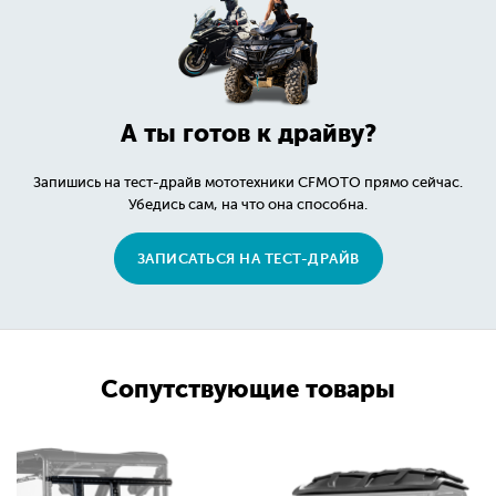
А ты готов к драйву?
Запишись на тест-драйв мототехники CFMOTO прямо сейчас.
Убедись сам, на что она способна.
ЗАПИСАТЬСЯ НА ТЕСТ-ДРАЙВ
Сопутствующие товары