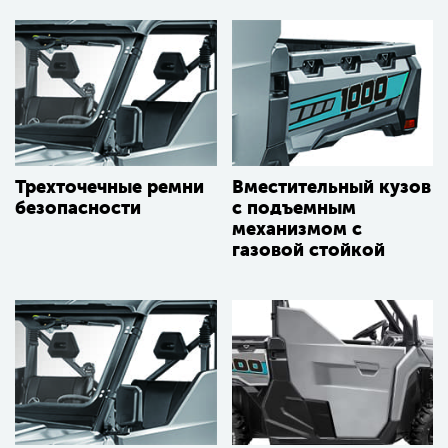
Трехточечные ремни
Вместительный кузов
безопасности
c подъемным
механизмом с
газовой стойкой