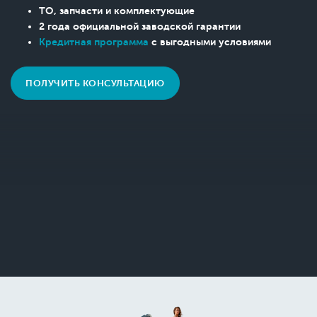
ТО, запчасти и комплектующие
2 года официальной заводской гарантии
Кредитная программа
с выгодными условиями
ПОЛУЧИТЬ КОНСУЛЬТАЦИЮ