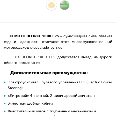
CFMOTO UFORCE 1000 EPS
– сумасшедшая сила, плавная
езда и надежность отличают этот многофункциональный
мотовездеход класса side-by-side.
На UFORCE 1000 EPS допускается выезд на дороги
общего пользования.
Дополнительные преимущества:
Электроусилитель рулевого управления EPS (Electric Power
Steering)
«Литровый» 4-тактный, 2-цилиндровый двигатель
3-местная удобная кабина
Вместительный кузов с подъемным механизмом и