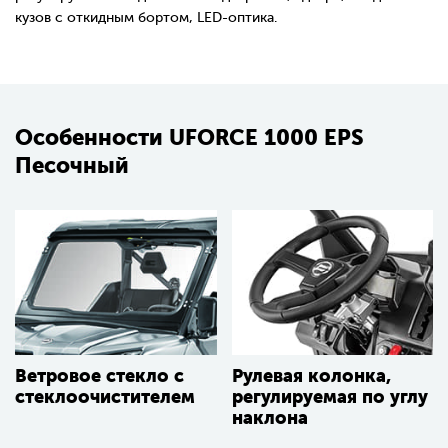
кузов с откидным бортом, LED-оптика.
Особенности UFORCE 1000 EPS
Песочный
Ветровое стекло с
Рулевая колонка,
стеклоочистителем
регулируемая по углу
наклона