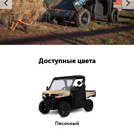
Доступные цвета
Песочный