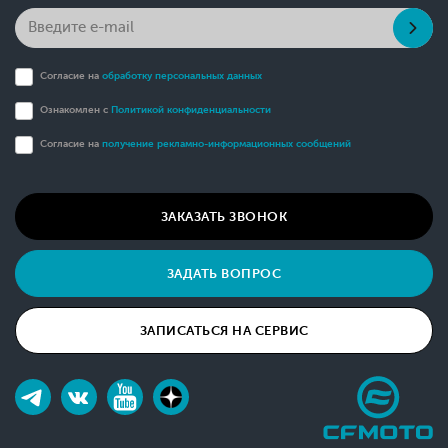
Согласие на
обработку персональных данных
Ознакомлен с
Политикой конфиденциальности
Согласие на
получение рекламно-информационных сообщений
ЗАКАЗАТЬ ЗВОНОК
ЗАДАТЬ ВОПРОС
ЗАПИСАТЬСЯ НА СЕРВИС