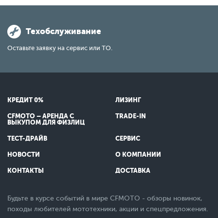
Техобслуживание
Оставьте заявку на сервис или ТО.
КРЕДИТ 0%
ЛИЗИНГ
CFMOTO – АРЕНДА С
TRADE-IN
ВЫКУПОМ ДЛЯ ФИЗЛИЦ
ТЕСТ-ДРАЙВ
СЕРВИС
НОВОСТИ
О КОМПАНИИ
КОНТАКТЫ
ДОСТАВКА
Будьте в курсе событий в мире CFMOTO - обзоры новинок,
походы любителей мототехники, акции и спецпредложения.