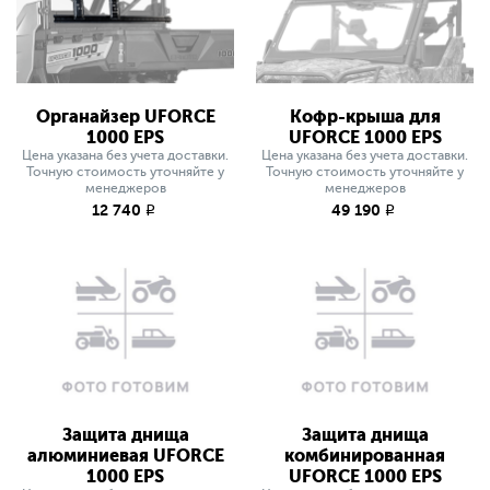
Органайзер UFORCE
Кофр-крыша для
1000 EPS
UFORCE 1000 EPS
Цена указана без учета доставки.
Цена указана без учета доставки.
Точную стоимость уточняйте у
Точную стоимость уточняйте у
менеджеров
менеджеров
12 740
49 190
q
q
Защита днища
Защита днища
алюминиевая UFORCE
комбинированная
1000 EPS
UFORCE 1000 EPS