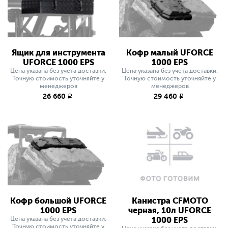
Ящик для инструмента
Кофр малый UFORCE
UFORCE 1000 EPS
1000 EPS
Цена указана без учета доставки.
Цена указана без учета доставки.
Точную стоимость уточняйте у
Точную стоимость уточняйте у
менеджеров
менеджеров
26 660
29 460
q
q
Кофр большой UFORCE
Канистра CFMOTO
1000 EPS
черная, 10л UFORCE
Цена указана без учета доставки.
1000 EPS
Точную стоимость уточняйте у