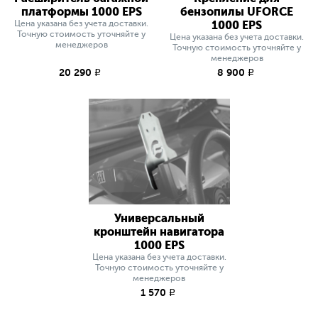
платформы 1000 EPS
бензопилы UFORCE
Цена указана без учета доставки.
1000 EPS
Точную стоимость уточняйте у
Цена указана без учета доставки.
менеджеров
Точную стоимость уточняйте у
менеджеров
20 290
8 900
q
q
Универсальный
кронштейн навигатора
1000 EPS
Цена указана без учета доставки.
Точную стоимость уточняйте у
менеджеров
1 570
q