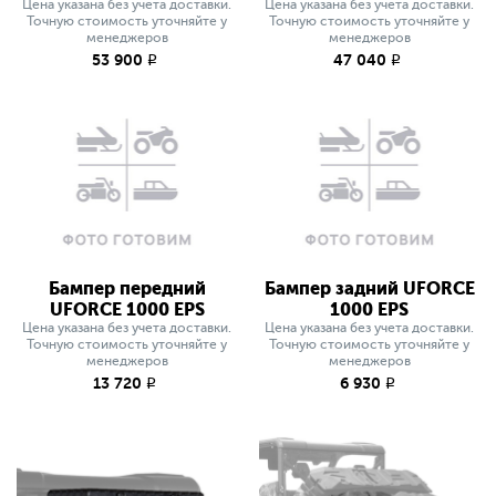
Цена указана без учета доставки.
Цена указана без учета доставки.
Точную стоимость уточняйте у
Точную стоимость уточняйте у
менеджеров
менеджеров
53 900
47 040
q
q
Бампер передний
Бампер задний UFORCE
UFORCE 1000 EPS
1000 EPS
Цена указана без учета доставки.
Цена указана без учета доставки.
Точную стоимость уточняйте у
Точную стоимость уточняйте у
менеджеров
менеджеров
13 720
6 930
q
q