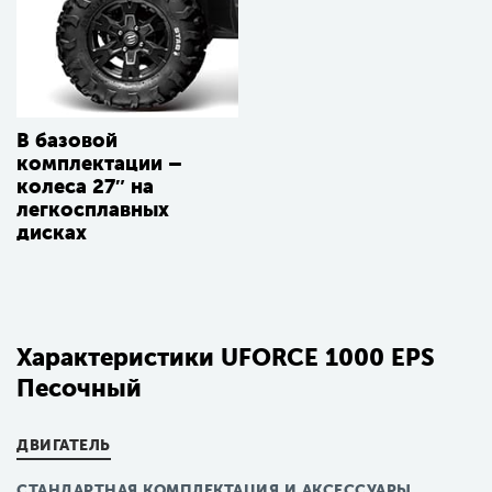
В базовой
комплектации –
колеса 27″ на
легкосплавных
дисках
Характеристики UFORCE 1000 EPS
Песочный
ДВИГАТЕЛЬ
СТАНДАРТНАЯ КОМПЛЕКТАЦИЯ И АКСЕССУАРЫ