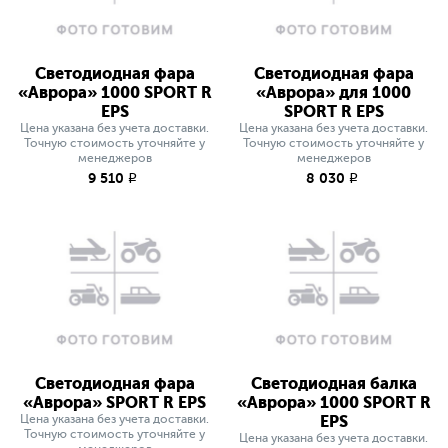
Светодиодная фара
Светодиодная фара
«Аврора» 1000 SPORT R
«Аврора» для 1000
EPS
SPORT R EPS
Цена указана без учета доставки.
Цена указана без учета доставки.
Точную стоимость уточняйте у
Точную стоимость уточняйте у
менеджеров
менеджеров
9 510
8 030
q
q
Светодиодная фара
Светодиодная балка
«Аврора» SPORT R EPS
«Аврора» 1000 SPORT R
Цена указана без учета доставки.
EPS
Точную стоимость уточняйте у
Цена указана без учета доставки.