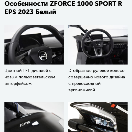
Особенности ZFORCE 1000 SPORT R
EPS 2023 Белый
Цветной TFT-дисплей с
D-образное рулевое колесо
новым пользовательским
совершенно нового дизайна
интерфейсом
с превосходной
эргономикой