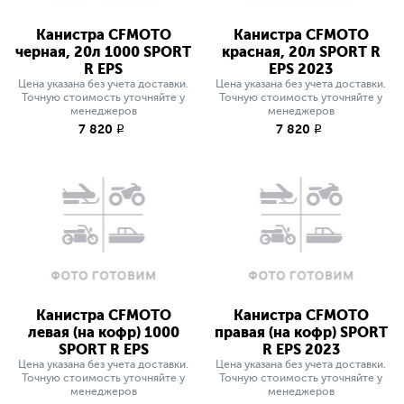
Канистра CFMOTO
Канистра CFMOTO
черная, 20л 1000 SPORT
красная, 20л SPORT R
R EPS
EPS 2023
Цена указана без учета доставки.
Цена указана без учета доставки.
Точную стоимость уточняйте у
Точную стоимость уточняйте у
менеджеров
менеджеров
7 820
7 820
q
q
Канистра CFMOTO
Канистра CFMOTO
левая (на кофр) 1000
правая (на кофр) SPORT
SPORT R EPS
R EPS 2023
Цена указана без учета доставки.
Цена указана без учета доставки.
Точную стоимость уточняйте у
Точную стоимость уточняйте у
менеджеров
менеджеров