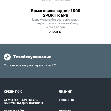
Брызговики задние 1000
SPORT R EPS
Цена указана без учета доставки.
Точную стоимость уточняйте у
менеджеров
7 350
q
Техобслуживание
Оставьте заявку на сервис или ТО.
КРЕДИТ 0%
ЛИЗИНГ
CFMOTO – АРЕНДА С
TRADE-IN
ВЫКУПОМ ДЛЯ ФИЗЛИЦ