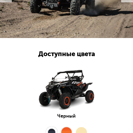
Доступные цвета
Черный