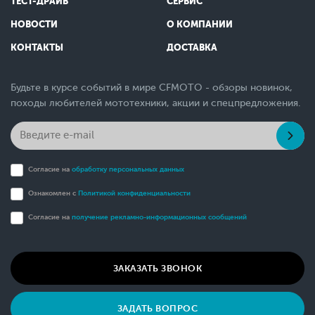
ТЕСТ-ДРАЙВ
СЕРВИС
НОВОСТИ
О КОМПАНИИ
КОНТАКТЫ
ДОСТАВКА
Будьте в курсе событий в мире CFMOTO - обзоры новинок,
походы любителей мототехники, акции и спецпредложения.
Согласие на
обработку персональных данных
Ознакомлен с
Политикой конфиденциальности
Согласие на
получение рекламно-информационных сообщений
ЗАКАЗАТЬ ЗВОНОК
ЗАДАТЬ ВОПРОС