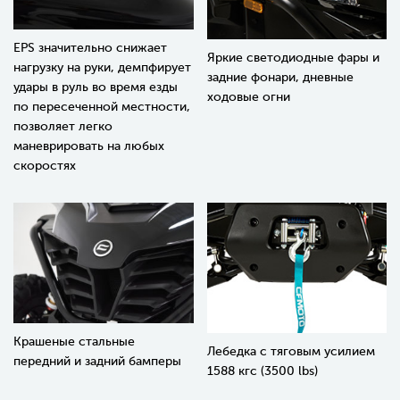
EPS значительно снижает
Яркие светодиодные фары и
нагрузку на руки, демпфирует
задние фонари, дневные
удары в руль во время езды
ходовые огни
по пересеченной местности,
позволяет легко
маневрировать на любых
скоростях
Крашеные стальные
Лебедка с тяговым усилием
передний и задний бамперы
1588 кгс (3500 lbs)