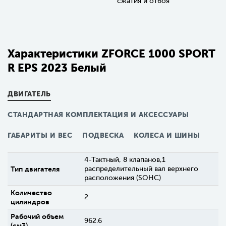
сжатия и отбоя
Характеристики ZFORCE 1000 SPORT
R EPS 2023 Белый
ДВИГАТЕЛЬ
СТАНДАРТНАЯ КОМПЛЕКТАЦИЯ И АКСЕССУАРЫ
ГАБАРИТЫ И ВЕС
ПОДВЕСКА
КОЛЕСА И ШИНЫ
4-Тактный, 8 клапанов,1
Тип двигателя
распределительный вал верхнего
расположения (SOHC)
Количество
2
цилиндров
Рабочий объем
962.6
(см3)