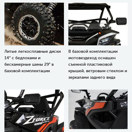
Литые легкосплавные диски
В базовой комплектации
14″ с бедлоками и
мотовездеход оснащен
бескамерные шины 29″ в
съемной пластиковой
базовой комплектации
крышей, ветровым стеклом и
зеркалами заднего вида