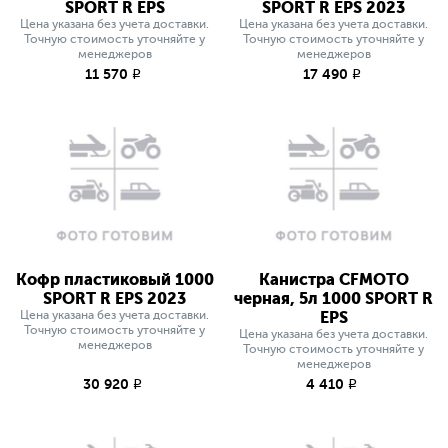
SPORT R EPS
SPORT R EPS 2023
Цена указана без учета доставки.
Цена указана без учета доставки.
Точную стоимость уточняйте у
Точную стоимость уточняйте у
менеджеров
менеджеров
11 570
17 490
q
q
Кофр пластиковый 1000
Канистра CFMOTO
SPORT R EPS 2023
черная, 5л 1000 SPORT R
Цена указана без учета доставки.
EPS
Точную стоимость уточняйте у
Цена указана без учета доставки.
менеджеров
Точную стоимость уточняйте у
менеджеров
30 920
4 410
q
q