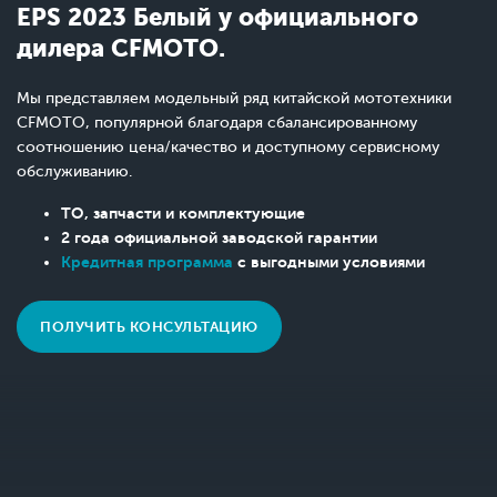
EPS 2023 Белый у официального
дилера CFMOTO.
Мы представляем модельный ряд китайской мототехники
CFMOTO, популярной благодаря сбалансированному
соотношению цена/качество и доступному сервисному
обслуживанию.
ТО, запчасти и комплектующие
2 года официальной заводской гарантии
Кредитная программа
с выгодными условиями
ПОЛУЧИТЬ КОНСУЛЬТАЦИЮ