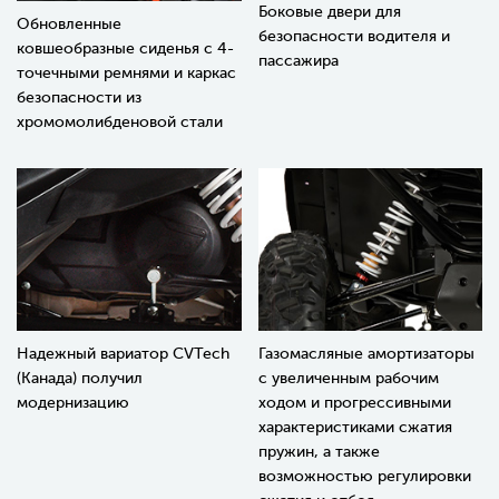
Боковые двери для
Обновленные
безопасности водителя и
ковшеобразные сиденья с 4-
пассажира
точечными ремнями и каркас
безопасности из
хромомолибденовой стали
Надежный вариатор CVTech
Газомасляные амортизаторы
(Канада) получил
с увеличенным рабочим
модернизацию
ходом и прогрессивными
характеристиками сжатия
пружин, а также
возможностью регулировки