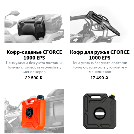
Кофр-сиденье СFORCE
Кофр для ружья СFORCE
1000 EPS
1000 EPS
Цена указана без учета доставки.
Цена указана без учета доставки.
Точную стоимость уточняйте у
Точную стоимость уточняйте у
менеджеров
менеджеров
22 590
17 490
q
q