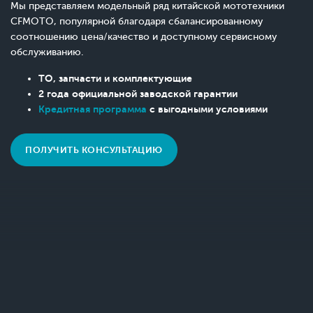
Мы представляем модельный ряд китайской мототехники
CFMOTO, популярной благодаря сбалансированному
соотношению цена/качество и доступному сервисному
обслуживанию.
ТО, запчасти и комплектующие
2 года официальной заводской гарантии
Кредитная программа
с выгодными условиями
ПОЛУЧИТЬ КОНСУЛЬТАЦИЮ