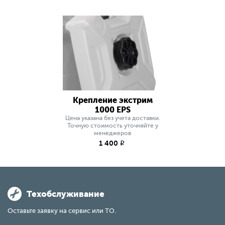
Крепление экстрим
1000 EPS
Цена указана без учета доставки.
Точную стоимость уточняйте у
менеджеров
1 400
q
Техобслуживание
Оставьте заявку на сервис или ТО.