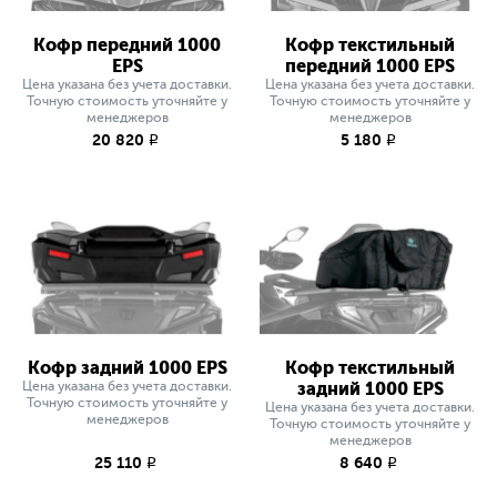
Кофр передний 1000
Кофр текстильный
EPS
передний 1000 EPS
Цена указана без учета доставки.
Цена указана без учета доставки.
Точную стоимость уточняйте у
Точную стоимость уточняйте у
менеджеров
менеджеров
20 820
5 180
q
q
Кофр задний 1000 EPS
Кофр текстильный
Цена указана без учета доставки.
задний 1000 EPS
Точную стоимость уточняйте у
Цена указана без учета доставки.
менеджеров
Точную стоимость уточняйте у
менеджеров
25 110
8 640
q
q