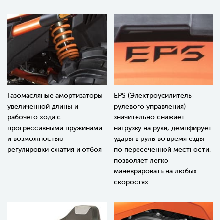
Газомасляные амортизаторы
EPS (Электроусилитель
увеличенной длины и
рулевого управления)
рабочего хода с
значительно снижает
прогрессивными пружинами
нагрузку на руки, демпфирует
и возможностью
удары в руль во время езды
регулировки сжатия и отбоя
по пересеченной местности,
позволяет легко
маневрировать на любых
скоростях