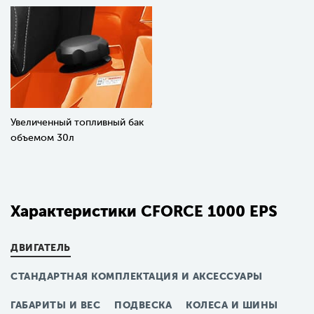
Увеличенный топливный бак
объемом 30л
Характеристики СFORCE 1000 EPS
ДВИГАТЕЛЬ
СТАНДАРТНАЯ КОМПЛЕКТАЦИЯ И АКСЕССУАРЫ
ГАБАРИТЫ И ВЕС
ПОДВЕСКА
КОЛЕСА И ШИНЫ