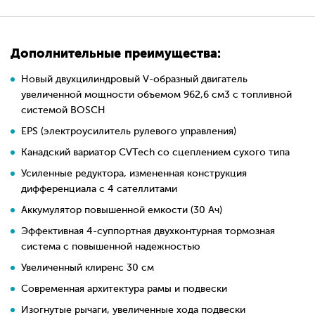
Дополнительные преимущества:
Новый двухцилиндровый V-образный двигатель
увеличенной мощности объемом 962,6 см3 с топливной
системой BOSCH
EPS (электроусилитель рулевого управления)
Канадский вариатор CVTech со сцеплением сухого типа
Усиленные редуктора, измененная конструкция
дифференциала с 4 сателлитами
Аккумулятор повышенной емкости (30 Ач)
Эффективная 4-суппортная двухконтурная тормозная
система с повышенной надежностью
Увеличенный клиренс 30 см
Современная архитектура рамы и подвески
Изогнутые рычаги, увеличенные хода подвески