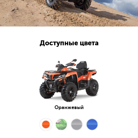
Доступные цвета
Оранжевый