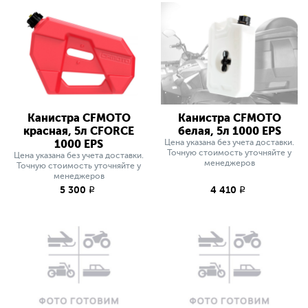
Канистра CFMOTO
Канистра CFMOTO
красная, 5л СFORCE
белая, 5л 1000 EPS
1000 EPS
Цена указана без учета доставки.
Точную стоимость уточняйте у
Цена указана без учета доставки.
менеджеров
Точную стоимость уточняйте у
менеджеров
5 300
4 410
q
q