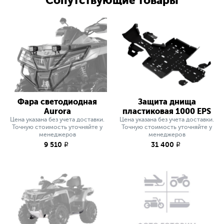
Сопутствующие товары
Фара светодиодная
Защита днища
Aurora
пластиковая 1000 EPS
Цена указана без учета доставки.
Цена указана без учета доставки.
Точную стоимость уточняйте у
Точную стоимость уточняйте у
менеджеров
менеджеров
9 510
31 400
q
q