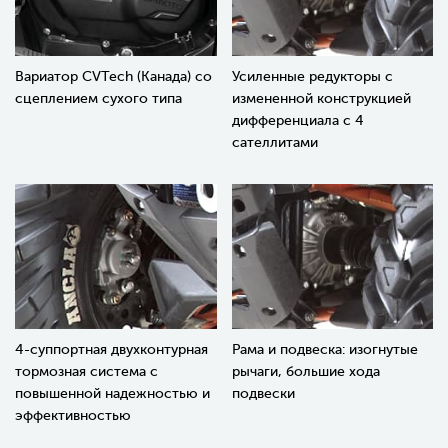
Вариатор CVTech (Канада) со
Усиленные редукторы с
сцеплением сухого типа
измененной конструкцией
дифференциала с 4
сателлитами
4-суппортная двухконтурная
Рама и подвеска: изогнутые
тормозная система с
рычаги, большие хода
повышенной надежностью и
подвески
эффективностью