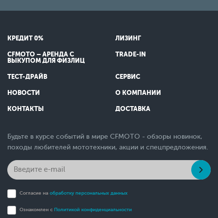
КРЕДИТ 0%
ЛИЗИНГ
CFMOTO – АРЕНДА С
TRADE-IN
ВЫКУПОМ ДЛЯ ФИЗЛИЦ
ТЕСТ-ДРАЙВ
СЕРВИС
НОВОСТИ
О КОМПАНИИ
КОНТАКТЫ
ДОСТАВКА
Будьте в курсе событий в мире CFMOTO - обзоры новинок,
походы любителей мототехники, акции и спецпредложения.
Согласие на
обработку персональных данных
Ознакомлен с
Политикой конфиденциальности