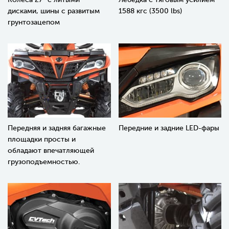
дисками, шины с развитым
1588 кгс (3500 lbs)
грунтозацепом
Передняя и задняя багажные
Передние и задние LED-фары
площадки просты и
обладают впечатляющей
грузоподъемностью.