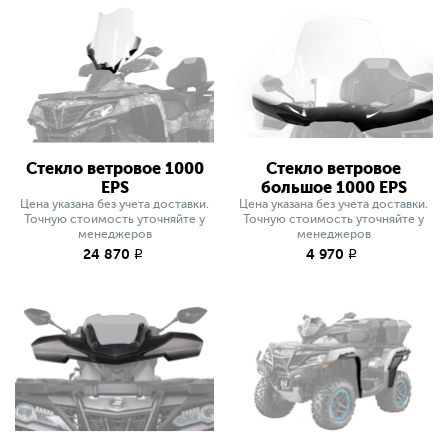
Стекло ветровое 1000
Стекло ветровое
EPS
большое 1000 EPS
Цена указана без учета доставки.
Цена указана без учета доставки.
Точную стоимость уточняйте у
Точную стоимость уточняйте у
менеджеров
менеджеров
24 870
4 970
q
q