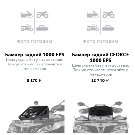
Бампер задний 1000 EPS
Бампер задний СFORCE
Цена указана без учета доставки.
1000 EPS
Точную стоимость уточняйте у
Цена указана без учета доставки.
менеджеров
Точную стоимость уточняйте у
менеджеров
8 170
12 740
q
q