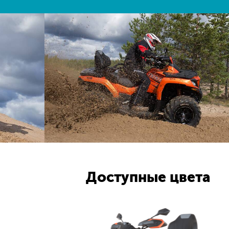
Доступные цвета