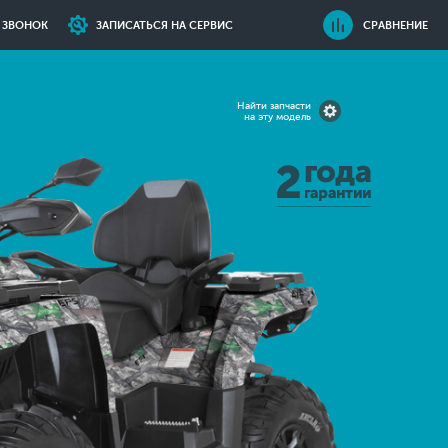
Ь ЗВОНОК
ЗАПИСАТЬСЯ НА СЕРВИС
СРАВНЕНИЕ
Найти запчасти
на эту модель