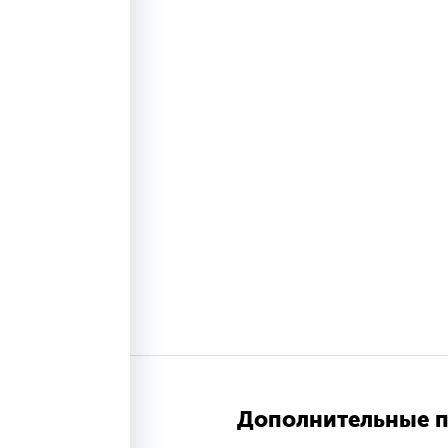
Дополнительные п