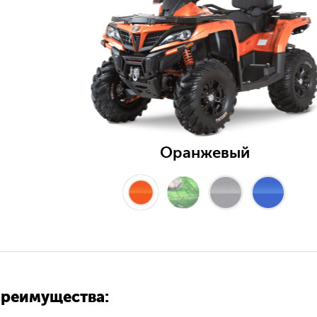
Оранжевый
реимущества: