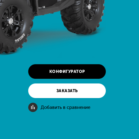
КОНФИГУРАТОР
ЗАКАЗАТЬ
Добавить в сравнение